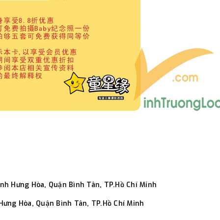
nh Hưng Hòa, Quận Bình Tân, TP.Hồ Chí Minh
Hưng Hòa, Quận Bình Tân, TP.Hồ Chí Minh