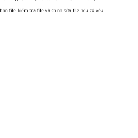
n file, kiểm tra file và chỉnh sửa file nếu có yêu