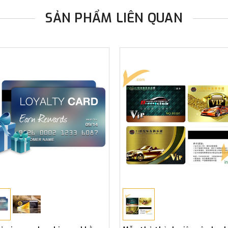
SẢN PHẨM LIÊN QUAN