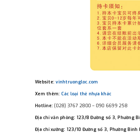
Website:
vinhtruongloc.com
Xem thêm:
Các loại thẻ
nhựa khác
Hotline:
(028) 3767 2800 – 090 6699 258
Địa chỉ văn phòng:
123/8 Đường số 3, Phường Bì
Địa chỉ xưởng:
123/10 Đường số 3, Phường Bình 