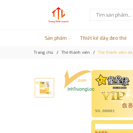
Sản phẩm
Thiết kế dây đeo thẻ
Trang chủ
Thẻ thành viên
Thẻ thành viên d