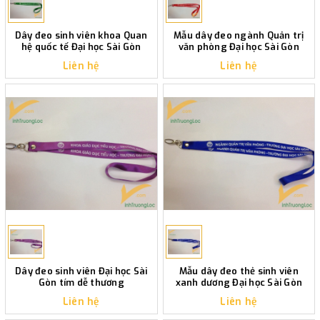
Dây đeo sinh viên khoa Quan
Mẫu dây đeo ngành Quản trị
hệ quốc tế Đại học Sài Gòn
văn phòng Đại học Sài Gòn
Liên hệ
Liên hệ
Dây đeo sinh viên Đại học Sài
Mẫu dây đeo thẻ sinh viên
Gòn tím dễ thương
xanh dương Đại học Sài Gòn
Liên hệ
Liên hệ