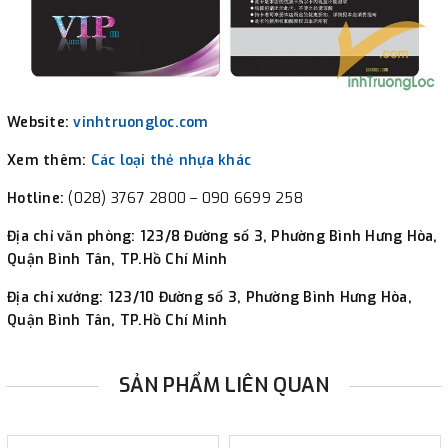
Website:
vinhtruongloc.com
Xem thêm:
Các loại thẻ
nhựa khác
Hotline:
(028) 3767 2800 – 090 6699 258
Địa chỉ văn phòng:
123/8 Đường số 3, Phường Bình Hưng Hòa,
Quận Bình Tân, TP.Hồ Chí Minh
Địa chỉ xưởng:
123/10 Đường số 3, Phường Bình Hưng Hòa,
Quận Bình Tân, TP.Hồ Chí Minh
SẢN PHẨM LIÊN QUAN