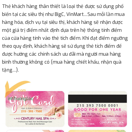
Thẻ khách hàng thân thiết là loại thẻ được sử dụng phổ
biến tại các siêu thị như BigC, VinMart…Sau mỗi lần mua
hàng hóa, dịch vụ tại siêu thị, khách hàng sẽ nhận được
một giá trị điểm nhất định dựa trên hệ thống tính điểm
của cửa hàng tính vào thẻ tích điểm. Khi đạt điểm ngưỡng
theo quy định, khách hàng sẽ sử dụng thẻ tích điểm để
được hưởng các chính sách ưu đãi mà người mua hàng
bình thường không có (mua hàng chiết khấu, nhận quà
tặng…).