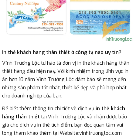
In thẻ khách hàng thân thiết ở công ty nào uy tín?
Vĩnh Trường Lộc tự hào là đơn vị in thẻ khách hàng thân
thiết hàng đầu hiện nay. Với kinh nhiệm trong lĩnh vực in
ấn hơn 10 năm Vĩnh Trường Lộc đảm bảo sẽ mang đến
những sản phẩm tốt nhất, thiết kế đẹp và phù hợp nhất
cho doanh nghiệp của bạn.
Để biết thêm thông tin chi tiết về dịch vụ
in thẻ khách
hàng thân thiết
tại Vĩnh Trường Lộc và nhận được báo
giá cho dịch vụ in thẻ tích điểm, bạn đọc quan tâm vui
lòng tham khảo thêm tại Website:vinhtruongloc.com