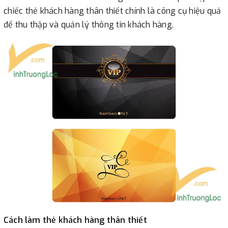
chiếc thẻ khách hàng thân thiết chính là công cụ hiệu quả
để thu thập và quản lý thông tin khách hàng.
Cách làm thẻ khách hàng thân thiết