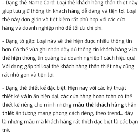
- Dạng thẻ Name Card: Loại thẻ khách hàng thân thiết này
giúp lưu giữ thông tin khách hàng dễ dàng và tiện lợi. Loại
thẻ này đơn giản và tiết kiệm rất phù hợp với các cửa
hàng và doanh nghiệp nhỏ để tối ưu chí phí.
- Dạng tờ gấp: Loại này sẽ thể hiện được nhiều thông tin
hơn. Có thể vừa ghi nhận đầy đủ thông tin khách hàng vừa
thể hiện thông tin quảng bá doanh nghiệp 1 cách hiệu quả.
Với dạng gấp thì loại thẻ khách hàng thân thiết này cũng
rất nhỏ gọn và tiện lợi.
- Dạng thẻ thiết kế đặc biệt: Hiện nay với các kỹ thuật
thiết kế và in ấn hiện đại, các cửa hàng hoàn toàn có thể
thiết kế riêng cho mình những
mẫu thẻ khách hàng thân
thiết
ấn tượng mang phong cách riêng, theo trend... đây
là những mẫu mà khách hàng rất thích đặc biệt là các bạn
trẻ.