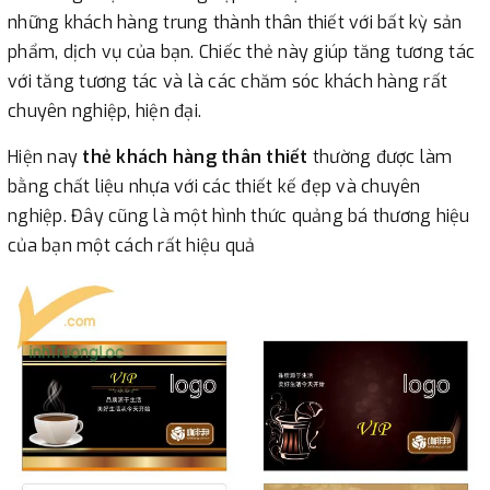
những khách hàng trung thành thân thiết với bất kỳ sản
phẩm, dịch vụ của bạn. Chiếc thẻ này giúp tăng tương tác
với tăng tương tác và là các chăm sóc khách hàng rất
chuyên nghiệp, hiện đại.
Hiện nay
thẻ khách hàng thân thiết
thường được làm
bằng chất liệu nhựa với các thiết kế đẹp và chuyên
nghiệp. Đây cũng là một hình thức quảng bá thương hiệu
của bạn một cách rất hiệu quả