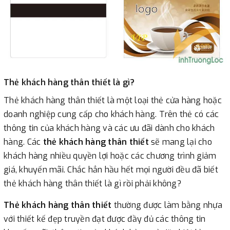
Thẻ khách hàng thân thiết là gì?
Thẻ khách hàng thân thiết là một loại thẻ cửa hàng hoặc
doanh nghiệp cung cấp cho khách hàng. Trên thẻ có các
thông tin của khách hàng và các ưu đãi dành cho khách
hàng. Các
thẻ khách hàng thân thiết
sẽ mang lại cho
khách hàng nhiều quyền lợi hoặc các chương trình giảm
giá, khuyến mãi. Chắc hẳn hầu hết mọi người đều đã biết
thẻ khách hàng thân thiết là gì rồi phải không?
Thẻ khách hàng thân thiết
thường được làm bằng nhựa
với thiết kế đẹp truyền đạt được đầy đủ các thông tin