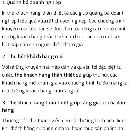
1. Quảng bá doanh nghiệp
In thẻ khách hàng thân thiết là các giúp quảng bá doanh
nghiệp hiệu quả vừa rất chuyên nghiệp. Các chương trình
khuyến mãi của bạn sẽ được lan tỏa rộng rãi nhờ từ chính
những khách hàng thân thiết của bạn, tạo nên một sức
hút hấp dẫn cho người khác tham gia.
2. Thu hút khách hàng mới
Với những khuyến mãi hấp dẫn và quyền lợi đặc biệt từ
chiếc
thẻ khách hàng thân thiết
sẽ giúp thu hút các
khách hàng mới tham gia vào chương trình từ đó mang lại
một lượng khách hàng mới đáng kể.
3. Thẻ khách hàng thân thiết giúp tăng giá trị của đơn
hàng
Thường các thẻ thành viên đều có chương trình tích điểm.
Khi khách hàng sử dụng dịch vụ hoặc mua sản phẩm đó