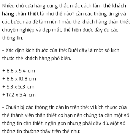
Nhiều chủ cửa hàng cũng thắc mắc cách làm
thẻ khách
hàng thân thiết
là như thế nào? cần các thông tin gì và
các bước nào đề làm nên 1 mẫu thẻ khách hàng thân thiết
chuyên nghiệp và dẹp mắt, thể hiện được đầy đủ các
thông tin.
- Xác định kích thước của thẻ: Dưới đây là một số kích
thước thẻ khách hàng phổ biến.
+ 8.6 x 5.4 cm
+ 8.6 x 10.8 cm
+ 5.3 x 5.3 cm
+ 17.2 x 5.4 cm
- Chuẩn bị các thông tin cần in trên thẻ: vì kích thước của
thẻ thành viên thân thiết có hạn nên chúng ta cần một số
thông tin cần thiết, ngắn gọn nhưng phải đầy đủ. Một số
thông tin thường thấy trên thể như: