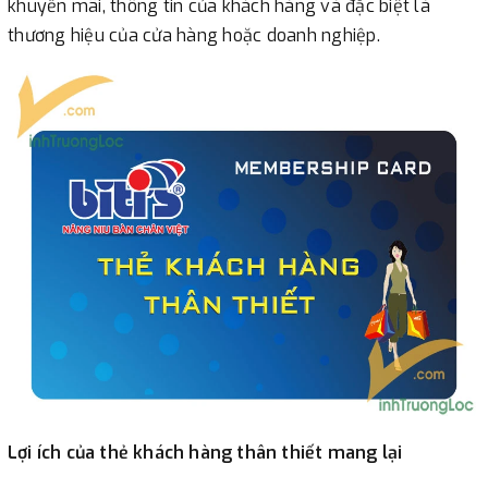
khuyến mãi, thông tin của khách hàng và đặc biệt là
thương hiệu của cửa hàng hoặc doanh nghiệp.
Lợi ích của thẻ khách hàng thân thiết mang lại