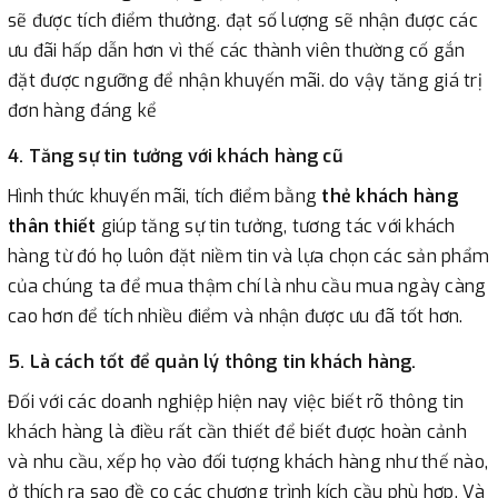
sẽ được tích điểm thưởng. đạt số lượng sẽ nhận được các
ưu đãi hấp dẫn hơn vì thế các thành viên thường cố gắn
đặt được ngưỡng để nhận khuyến mãi. do vậy tăng giá trị
đơn hàng đáng kể
4. Tăng sự tin tưởng với khách hàng cũ
Hình thức khuyến mãi, tích điểm bằng
thẻ khách hàng
thân thiết
giúp tăng sự tin tưởng, tương tác với khách
hàng từ đó họ luôn đặt niềm tin và lựa chọn các sản phẩm
của chúng ta để mua thậm chí là nhu cầu mua ngày càng
cao hơn để tích nhiều điểm và nhận được ưu đã tốt hơn.
5. Là cách tốt để quản lý thông tin khách hàng.
Đối với các doanh nghiệp hiện nay việc biết rõ thông tin
khách hàng là điều rất cần thiết để biết được hoàn cảnh
và nhu cầu, xếp họ vào đối tượng khách hàng như thế nào,
ở thích ra sao đề co các chương trình kích cầu phù hợp. Và