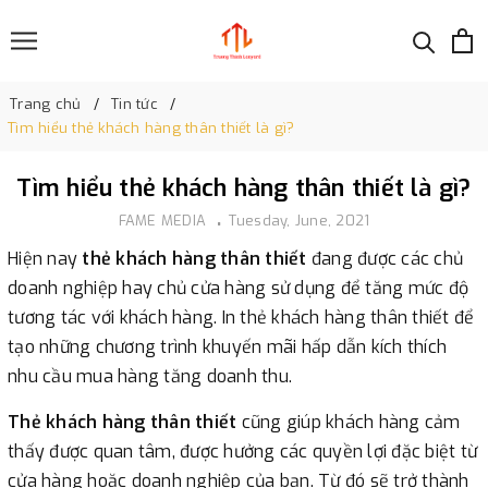
Trang chủ
Tin tức
Tìm hiểu thẻ khách hàng thân thiết là gì?
Tìm hiểu thẻ khách hàng thân thiết là gì?
FAME MEDIA
Tuesday, June, 2021
Hiện nay
thẻ khách hàng thân thiết
đang được các chủ
doanh nghiệp hay chủ cửa hàng sử dụng để tăng mức độ
tương tác với khách hàng. In thẻ khách hàng thân thiết để
tạo những chương trình khuyến mãi hấp dẫn kích thích
nhu cầu mua hàng tăng doanh thu.
Thẻ khách hàng thân thiết
cũng giúp khách hàng cảm
thấy được quan tâm, được hưởng các quyền lợi đặc biệt từ
cửa hàng hoặc doanh nghiệp của bạn. Từ đó sẽ trở thành