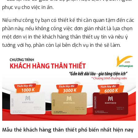
phục vụ cho việc in ấn.
Nếu như công ty bạn có thiết kế thì cần quan tậm đến các
phần này, nếu không công việc đơn giản nhất là lựa chọn
một đơn vị in thẻ khách hàng thân thiết uy tín và nêu ý
tưởng với họ, phần còn lại bên dịch vụ in thẻ sẽ làm.
Mẫu thẻ khách hàng thân thiết phổ biến nhất hiện nay