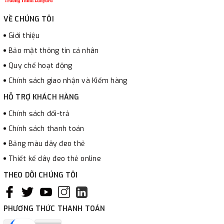
VỀ CHÚNG TÔI
Giới thiệu
Bảo mật thông tin cá nhân
Quy chế hoạt động
Chính sách giao nhận và Kiểm hàng
HỖ TRỢ KHÁCH HÀNG
Chính sách đổi-trả
Chính sách thanh toán
Bảng màu dây đeo thẻ
Thiết kế dây đeo thẻ online
THEO DÕI CHÚNG TÔI
PHƯƠNG THỨC THANH TOÁN