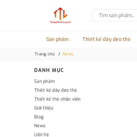
Sản phẩm
Thiết kế dây đeo thẻ
Trang chủ
News
DANH MỤC
Sản phẩm
Thiết kế dây đeo thẻ
Thiết kế thẻ nhân viên
Giới thiệu
Blog
News
Liên hệ