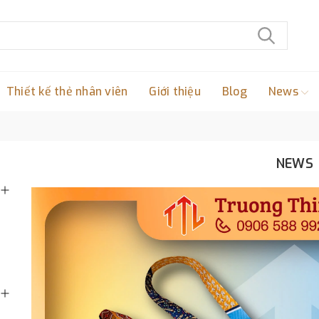
Thiết kế thẻ nhân viên
Giới thiệu
Blog
News
NEWS