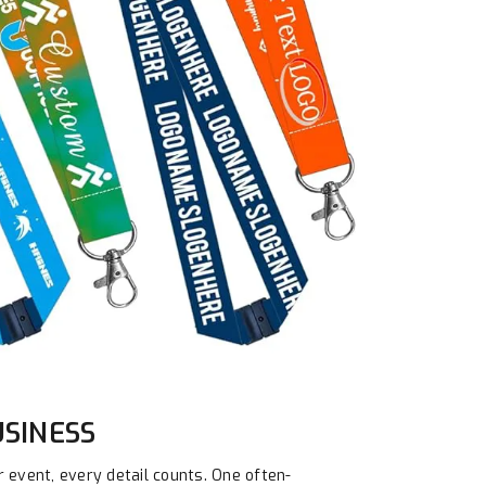
SINESS
event, every detail counts. One often-