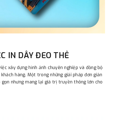
C IN DÂY ĐEO THẺ
 việc xây dựng hình ảnh chuyên nghiệp và đồng bộ
 khách hàng. Một trong những giải pháp đơn giản
 gọn nhưng mang lại giá trị truyền thông lớn cho