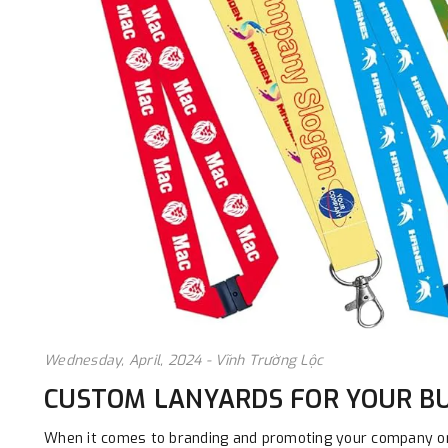
Wednesday, April, 2024 - Vĩnh Trường Lộc
CUSTOM LANYARDS FOR YOUR BU
When it comes to branding and promoting your company or 