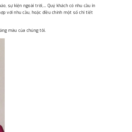
o, sự kiện ngoài trời,... Quý khách có nhu cầu in
ợp với nhu cầu, hoặc điều chỉnh một số chi tiết
bảng màu của chúng tôi.