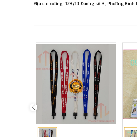
Địa chỉ xưởng:
123/10 Đường số 3, Phường Bình 