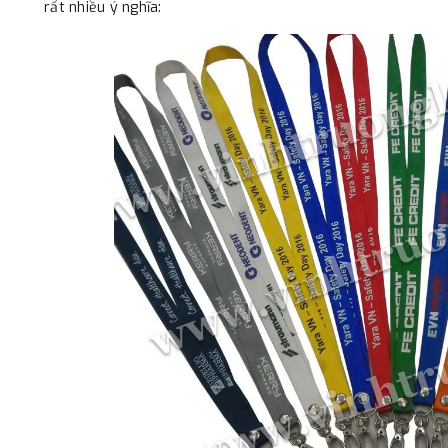
rất nhiều ý nghĩa: