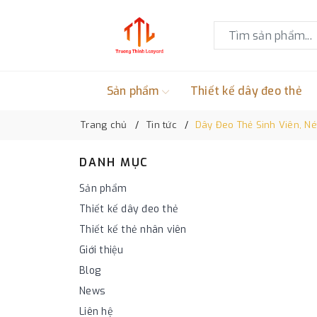
Sản phẩm
Thiết kế dây đeo thẻ
Trang chủ
Tin tức
Dây Đeo Thẻ Sinh Viên, N
DANH MỤC
Sản phẩm
Thiết kế dây đeo thẻ
Thiết kế thẻ nhân viên
Giới thiệu
Blog
News
Liên hệ