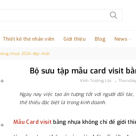
Thiết kế thẻ nhân viên
Giới thiệu
Blog
News
 bằng nhựa 2024 đẹp nhất
Bộ sưu tập mẫu card visit b
Vĩnh Trường Lộc
Thursday
Ngày nay việc tạo ấn tượng tốt với người đối tác,
thể thiếu đặc biệt là trong kinh doanh.
Mẫu Card visit
bằng nhựa không chỉ để giới th