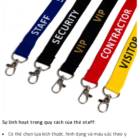
Sự linh hoạt trong quy cách của thẻ staff:
Có thể chọn lựa kích thước, hình dạng và màu sắc theo ý