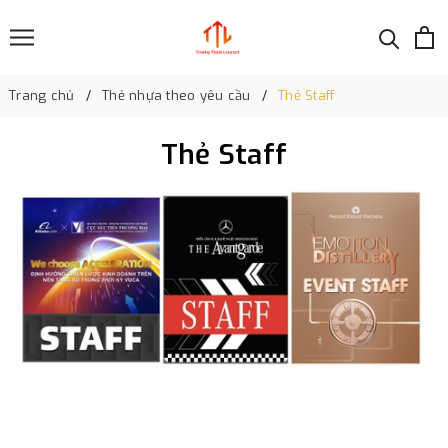
Trang chủ
Thẻ nhựa theo yêu cầu
Thẻ Staff
Thẻ Staff