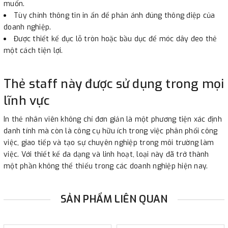
muốn.
Tùy chỉnh thông tin in ấn để phản ánh đúng thông điệp của
doanh nghiệp.
Được thiết kế đục lỗ tròn hoặc bầu dục để móc dây đeo thẻ
một cách tiện lợi.
Thẻ staff này được sử dụng trong mọi
lĩnh vực
In thẻ nhân viên không chỉ đơn giản là một phương tiện xác định
danh tính mà còn là công cụ hữu ích trong việc phân phối công
việc, giao tiếp và tạo sự chuyên nghiệp trong môi trường làm
việc. Với thiết kế đa dạng và linh hoạt, loại này đã trở thành
một phần không thể thiếu trong các doanh nghiệp hiện nay.
SẢN PHẨM LIÊN QUAN