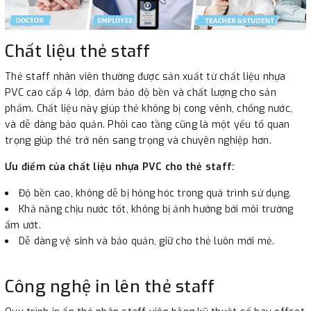
Chất liệu thẻ staff
Thẻ staff nhân viên thường được sản xuất từ chất liệu nhựa
PVC cao cấp 4 lớp, đảm bảo độ bền và chất lượng cho sản
phẩm. Chất liệu này giúp thẻ không bị cong vênh, chống nước,
và dễ dàng bảo quản. Phôi cao tầng cũng là một yếu tố quan
trọng giúp thẻ trở nên sang trọng và chuyên nghiệp hơn.
Ưu điểm của chất liệu nhựa PVC cho thẻ staff:
Độ bền cao, không dễ bị hỏng hóc trong quá trình sử dụng.
Khả năng chịu nước tốt, không bị ảnh hưởng bởi môi trường
ẩm ướt.
Dễ dàng vệ sinh và bảo quản, giữ cho thẻ luôn mới mẻ.
Công nghệ in lên thẻ staff