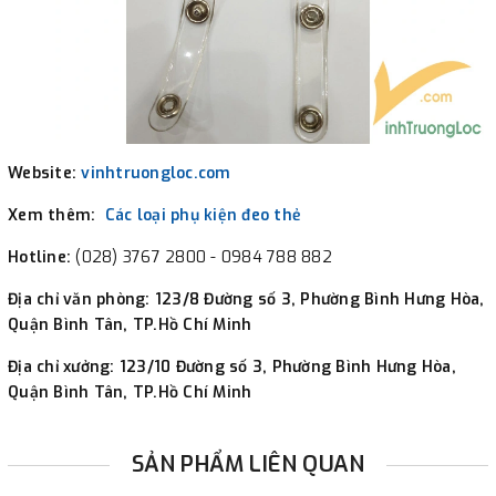
Website:
vinhtruongloc.com
Xem thêm:
Các loại phụ kiện đeo thẻ
Hotline:
(028) 3767 2800 - 0984 788 882
Địa chỉ văn phòng:
123/8 Đường số 3, Phường Bình Hưng Hòa,
Quận Bình Tân, TP.Hồ Chí Minh
Địa chỉ xưởng:
123/10 Đường số 3, Phường Bình Hưng Hòa,
Quận Bình Tân, TP.Hồ Chí Minh
SẢN PHẨM LIÊN QUAN