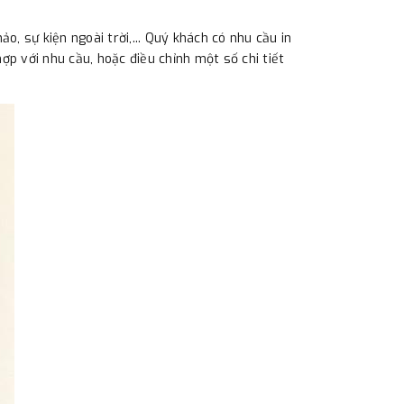
o, sự kiện ngoài trời,... Quý khách có nhu cầu in
ợp với nhu cầu, hoặc điều chỉnh một số chi tiết