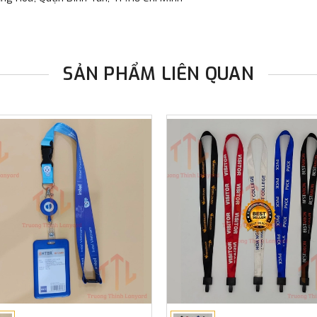
SẢN PHẨM LIÊN QUAN