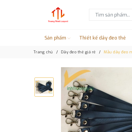
Sản phẩm
Thiết kế dây đeo thẻ
Trang chủ
Dây đeo thẻ giá rẻ
Mẫu dây đeo 