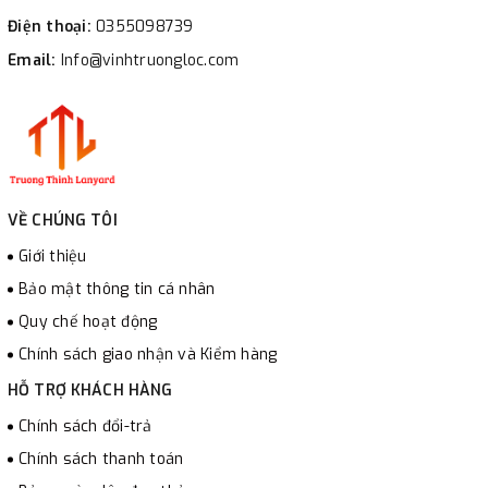
Điện thoại:
0355098739
Email:
Info@vinhtruongloc.com
VỀ CHÚNG TÔI
Giới thiệu
Bảo mật thông tin cá nhân
Quy chế hoạt động
Chính sách giao nhận và Kiểm hàng
HỖ TRỢ KHÁCH HÀNG
Chính sách đổi-trả
Chính sách thanh toán