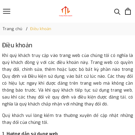
Trang chủ
Điều khoản
Điều khoản
Khi quý khách truy cập vào trang web của chúng tôi có nghĩa là
quý khách đồng ý với các điều khoản này. Trang web có quyền
thay đổi, chỉnh sửa, thêm hoặc lược bỏ bất kỳ phần nào trong
Quy định và Điều kiện sử dụng, vào bất cứ lúc nào. Các thay đổi
có hiệu lực ngay khi được đăng trên trang web mà không cần
thông báo trước. Và khi quý khách tiếp tục sử dụng trang web,
sau khi các thay đổi về quy định và điều kiện được đăng tải, có
nghĩa là quý khách chấp nhận với những thay đổi đó.
Quý khách vui lòng kiểm tra thường xuyên để cập nhật những
thay đổi của chúng tôi.
1. Hướng dẫn sử dụng web